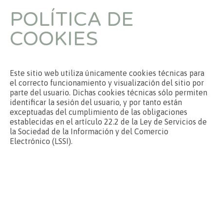
POLÍTICA DE
COOKIES
Este sitio web utiliza únicamente cookies técnicas para
el correcto funcionamiento y visualización del sitio por
parte del usuario. Dichas cookies técnicas sólo permiten
identificar la sesión del usuario, y por tanto están
exceptuadas del cumplimiento de las obligaciones
establecidas en el artículo 22.2 de la Ley de Servicios de
la Sociedad de la Información y del Comercio
Electrónico (LSSI).