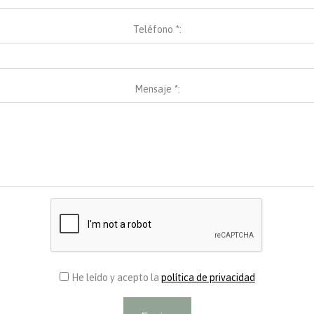
Teléfono *:
Mensaje *:
He leído y acepto la
política de privacidad