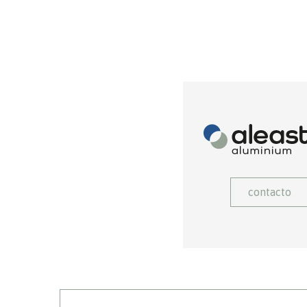
contacto