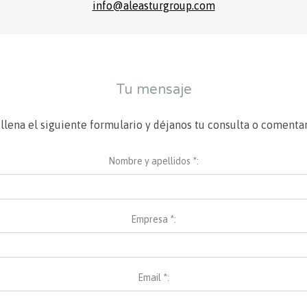
info@aleasturgroup.com
Tu mensaje
llena el siguiente formulario y déjanos tu consulta o comentar
Nombre y apellidos *:
Empresa *:
Email *: