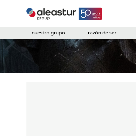
nuestro grupo
razón de ser