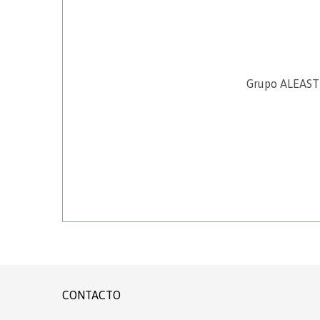
Grupo ALEASTU
CONTACTO