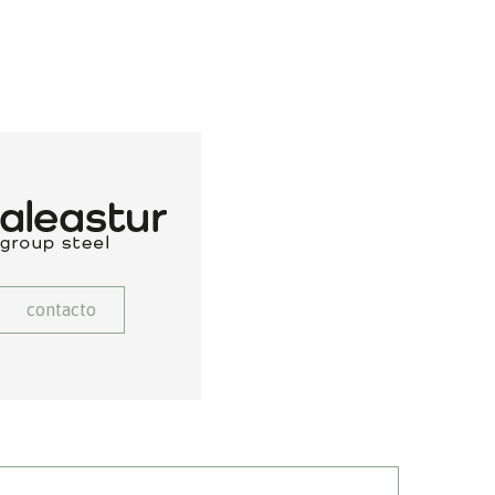
contacto