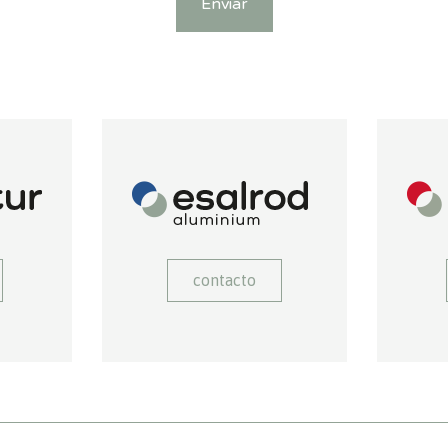
Enviar
contacto