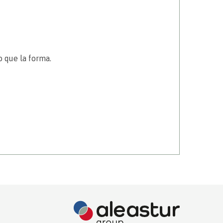
 que la forma.