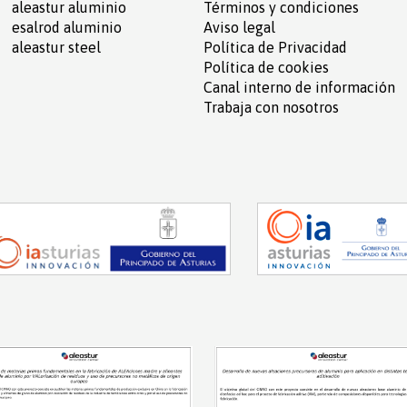
aleastur aluminio
Términos y condiciones
esalrod aluminio
Aviso legal
aleastur steel
Política de Privacidad
Política de cookies
Canal interno de información
Trabaja con nosotros