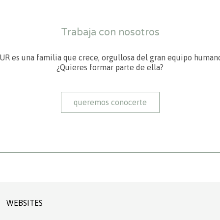
Trabaja con nosotros
R es una familia que crece, orgullosa del gran equipo humano
¿Quieres formar parte de ella?
queremos conocerte
WEBSITES